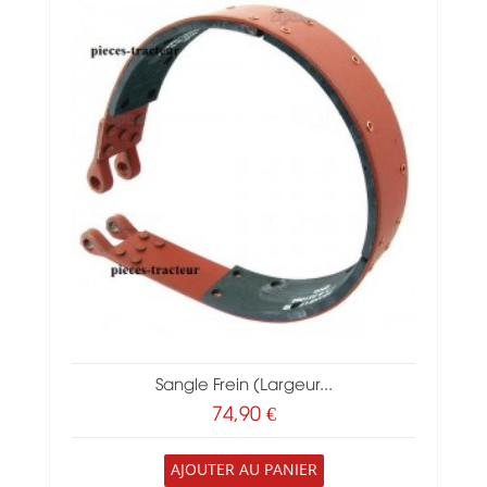
Sangle Frein (largeur...
74,90 €
AJOUTER AU PANIER