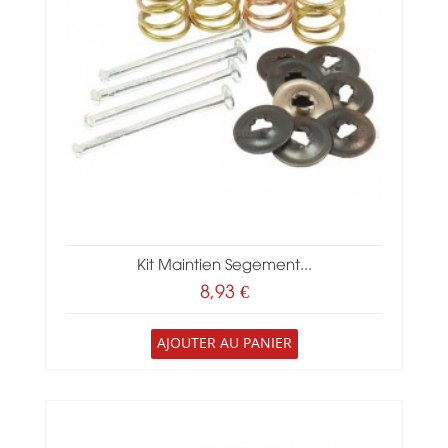
Kit Maintien Segement...
8,93 €
AJOUTER AU PANIER