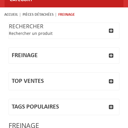
ACCUEIL
PIÈCES DÉTACHÉES
FREINAGE
RECHERCHER
Rechercher un produit
FREINAGE
TOP VENTES
TAGS POPULAIRES
FREINAGE