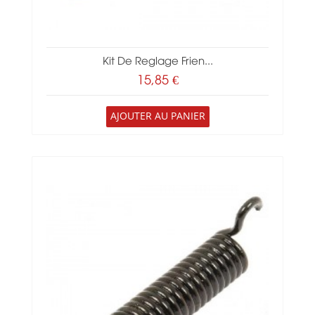
Kit De Reglage Frien...
15,85 €
AJOUTER AU PANIER