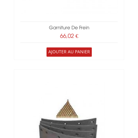
Garniture De Frein
66,02 €
AJOUTER AU PANIER