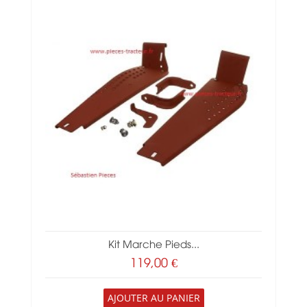
Kit Marche Pieds...
119,00 €
AJOUTER AU PANIER