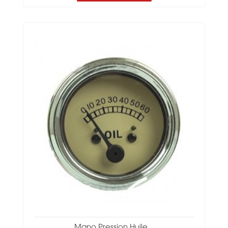
Mano Pression Huile...