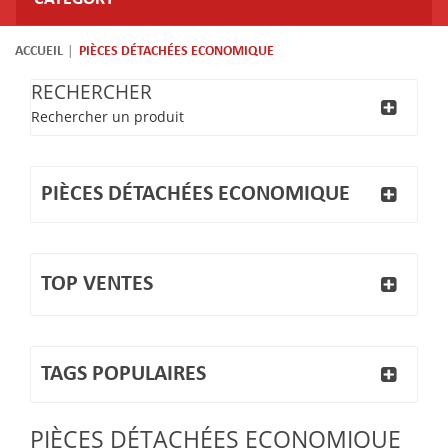
ACCUEIL
PIÈCES DÉTACHÉES ECONOMIQUE
RECHERCHER
Rechercher un produit
PIÈCES DÉTACHÉES ECONOMIQUE
TOP VENTES
TAGS POPULAIRES
PIÈCES DÉTACHÉES ECONOMIQUE