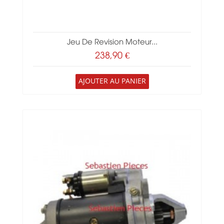
Jeu De Revision Moteur...
238,90 €
AJOUTER AU PANIER