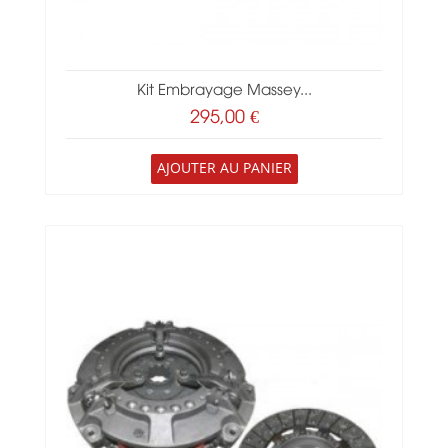
Kit Embrayage Massey...
295,00 €
AJOUTER AU PANIER