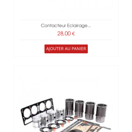
Contacteur Eclairage...
28,00 €
AJOUTER AU PANIER