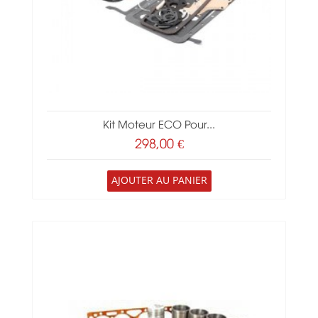
Kit Moteur ECO Pour...
298,00 €
AJOUTER AU PANIER