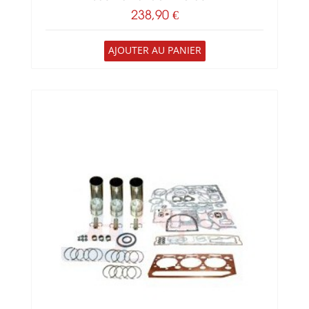
238,90 €
AJOUTER AU PANIER