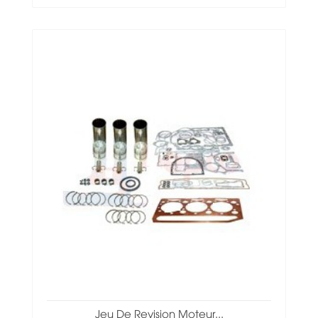
Jeu De Revision Moteur...