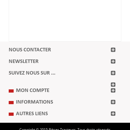
NOUS CONTACTER
NEWSLETTER
SUIVEZ NOUS SUR ...
MON COMPTE
INFORMATIONS
AUTRES LIENS
Copyright © 2015 Pièces Tracteurs. Tous droits réservés