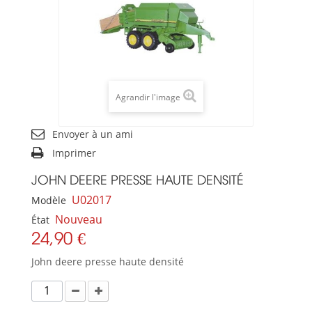
Agrandir l'image
Envoyer à un ami
Imprimer
JOHN DEERE PRESSE HAUTE DENSITÉ
U02017
Modèle
Nouveau
État
24,90 €
John deere presse haute densité