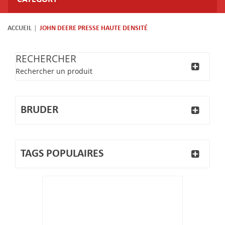
ACCUEIL
JOHN DEERE PRESSE HAUTE DENSITÉ
RECHERCHER
Rechercher un produit
BRUDER
TAGS POPULAIRES