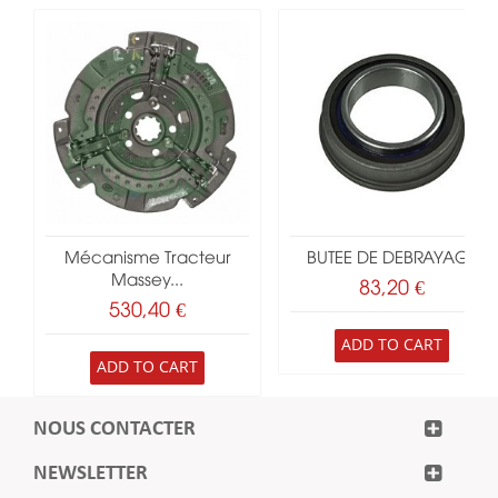
Mécanisme Tracteur
BUTEE DE DEBRAYAGE
Massey...
83,20 €
530,40 €
ADD TO CART
ADD TO CART
NOUS CONTACTER
NEWSLETTER