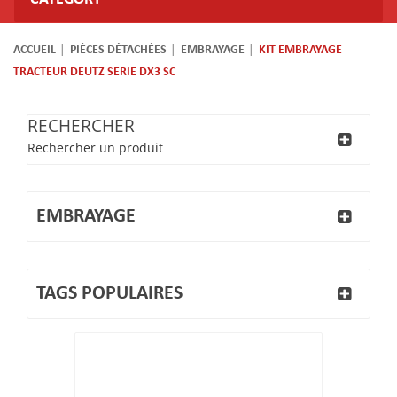
ACCUEIL
PIÈCES DÉTACHÉES
EMBRAYAGE
KIT EMBRAYAGE
TRACTEUR DEUTZ SERIE DX3 SC
RECHERCHER
Rechercher un produit
EMBRAYAGE
TAGS POPULAIRES