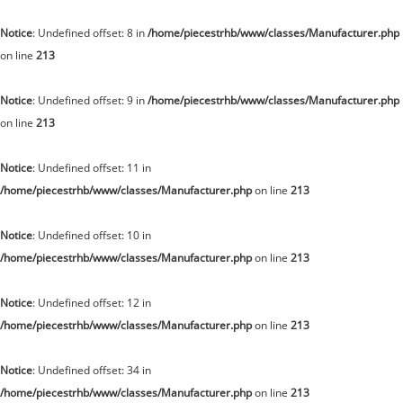
Notice
: Undefined offset: 8 in
/home/piecestrhb/www/classes/Manufacturer.php
on line
213
Notice
: Undefined offset: 9 in
/home/piecestrhb/www/classes/Manufacturer.php
on line
213
Notice
: Undefined offset: 11 in
/home/piecestrhb/www/classes/Manufacturer.php
on line
213
Notice
: Undefined offset: 10 in
/home/piecestrhb/www/classes/Manufacturer.php
on line
213
Notice
: Undefined offset: 12 in
/home/piecestrhb/www/classes/Manufacturer.php
on line
213
Notice
: Undefined offset: 34 in
/home/piecestrhb/www/classes/Manufacturer.php
on line
213