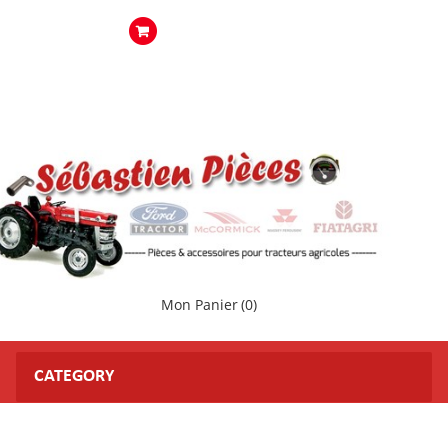
Mon Panier
(0)
CATEGORY