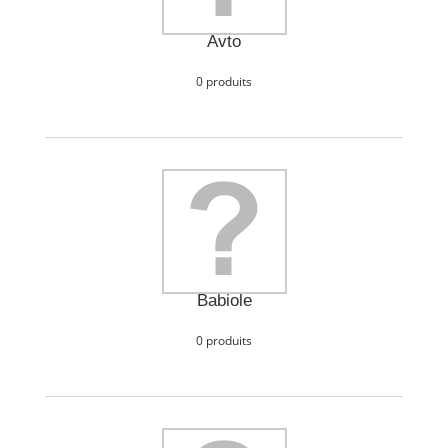
Avto
0 produits
Babiole
0 produits