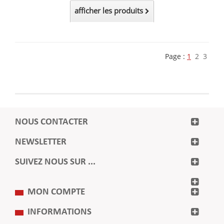
afficher les produits
Page :
1
2
3
NOUS CONTACTER
NEWSLETTER
SUIVEZ NOUS SUR ...
MON COMPTE
INFORMATIONS