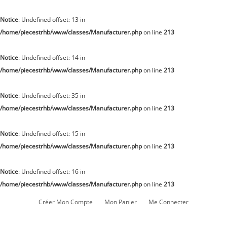
Notice
: Undefined offset: 13 in
/home/piecestrhb/www/classes/Manufacturer.php
on line
213
Notice
: Undefined offset: 14 in
/home/piecestrhb/www/classes/Manufacturer.php
on line
213
Notice
: Undefined offset: 35 in
/home/piecestrhb/www/classes/Manufacturer.php
on line
213
Notice
: Undefined offset: 15 in
/home/piecestrhb/www/classes/Manufacturer.php
on line
213
Notice
: Undefined offset: 16 in
/home/piecestrhb/www/classes/Manufacturer.php
on line
213
Créer Mon Compte
Mon Panier
Me Connecter