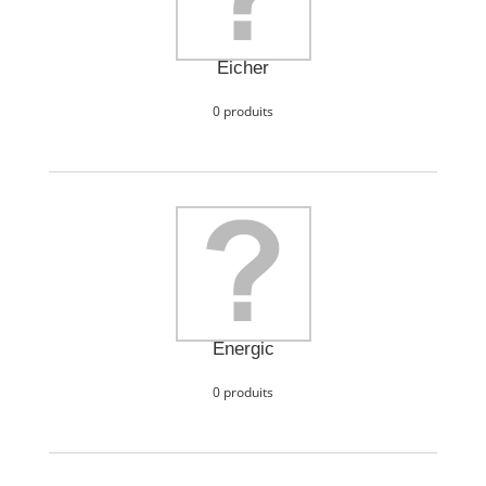
Eicher
0 produits
Energic
0 produits