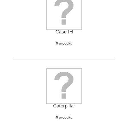
Case IH
0 produits
Caterpillar
0 produits