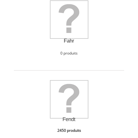
Fahr
0 produits
Fendt
2450 produits