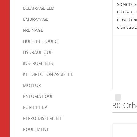
SOM612, 
ECLAIRAGE LED
650, 670, 7
EMBRAYAGE
dimantion:
diamétre 2
FREINAGE
HUILE ET LIQUIDE
HYDRAULIQUE
INSTRUMENTS
KIT DIRECTION ASSISTÉE
MOTEUR
PNEUMATIQUE
30 Oth
PONT ET BV
REFROIDISSEMENT
ROULEMENT