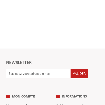
NEWSLETTER
VALIDER
MON COMPTE
INFORMATIONS