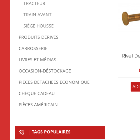
TRACTEUR
TRAIN AVANT
SIÈGE HOUSSE
PRODUITS DÉRIVÉS
CARROSSERIE
Rivet D
LIVRES ET MÉDIAS
OCCASION-DÉSTOCKAGE
PIÈCES DÉTACHÉES ECONOMIQUE
AD
CHÉQUE CADEAU
PIÈCES AMÉRICAIN
TAGS POPULAIRES