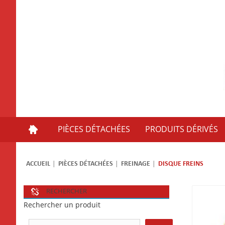
PIÈCES DÉTACHÉES
PRODUITS DÉRIVÉS
ACCUEIL
PIÈCES DÉTACHÉES
FREINAGE
DISQUE FREINS
RECHERCHER
Rechercher un produit