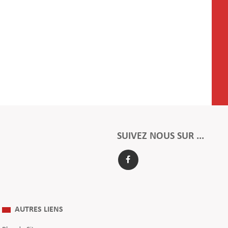
SUIVEZ NOUS SUR ...
AUTRES LIENS