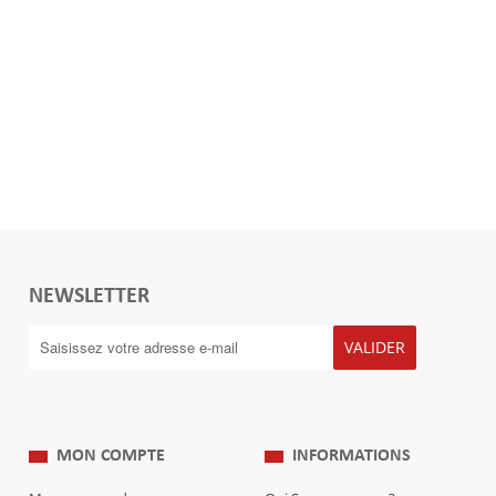
NEWSLETTER
VALIDER
MON COMPTE
INFORMATIONS