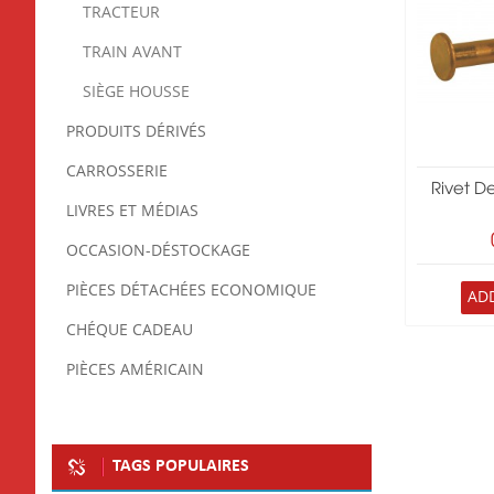
TRACTEUR
TRAIN AVANT
SIÈGE HOUSSE
PRODUITS DÉRIVÉS
CARROSSERIE
Rivet D
LIVRES ET MÉDIAS
OCCASION-DÉSTOCKAGE
PIÈCES DÉTACHÉES ECONOMIQUE
AD
CHÉQUE CADEAU
PIÈCES AMÉRICAIN
TAGS POPULAIRES