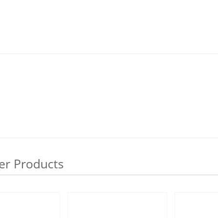
er Products