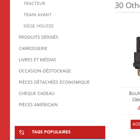
30 Oth
TRACTEUR
TRAIN AVANT
SIÈGE HOUSSE
PRODUITS DÉRIVÉS
CARROSSERIE
LIVRES ET MÉDIAS
OCCASION-DÉSTOCKAGE
PIÈCES DÉTACHÉES ECONOMIQUE
CHÉQUE CADEAU
Bout
Dé
PIÈCES AMÉRICAIN
AD
TAGS POPULAIRES