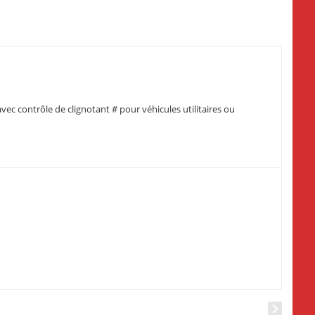
ec contrôle de clignotant # pour véhicules utilitaires ou