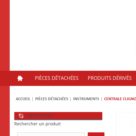
PIÈCES DÉTACHÉES
PRODUITS DÉRIVÉS
ACCUEIL
PIÈCES DÉTACHÉES
INSTRUMENTS
CENTRALE CLIGN
RECHERCHER
Rechercher un produit