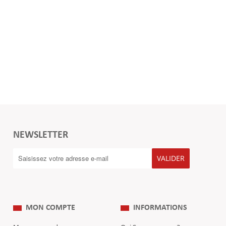
NEWSLETTER
VALIDER
MON COMPTE
INFORMATIONS