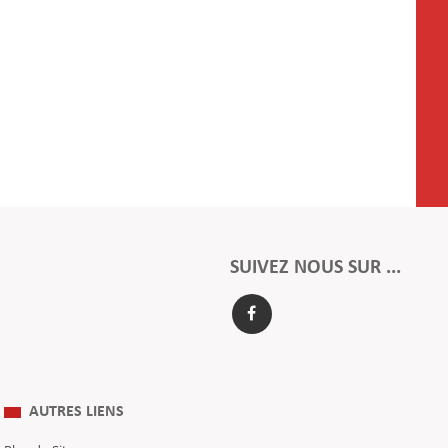
SUIVEZ NOUS SUR ...
AUTRES LIENS