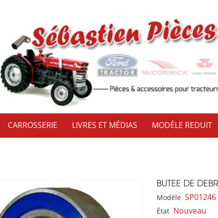
CARROSSERIE
LIVRES ET MÉDIAS
MODÉLE REDUIT
BUTEE DE DEB
SP01246
Modèle
Nouveau
État