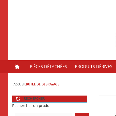
PIÈCES DÉTACHÉES
PRODUITS DÉRIVÉS
ACCUEIL
BUTEE DE DEBRAYAGE
RECHERCHER
Rechercher un produit