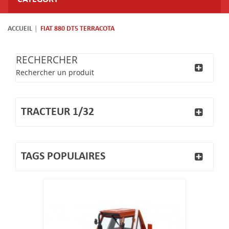
ACCUEIL
FIAT 880 DT5 TERRACOTA
RECHERCHER
Rechercher un produit
TRACTEUR 1/32
TAGS POPULAIRES