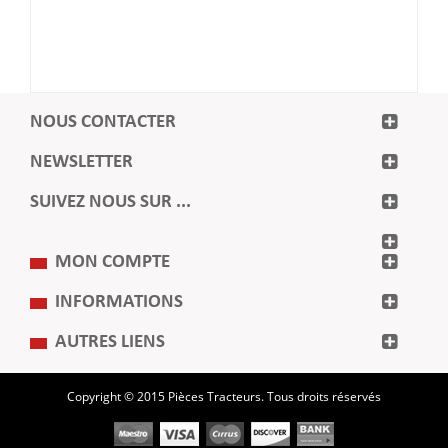
NOUS CONTACTER
NEWSLETTER
SUIVEZ NOUS SUR ...
MON COMPTE
INFORMATIONS
AUTRES LIENS
Copyright © 2015 Pièces Tracteurs. Tous droits réservés