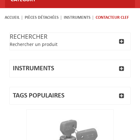
ACCUEIL
PIÈCES DÉTACHÉES
INSTRUMENTS
CONTACTEUR CLEF
RECHERCHER
Rechercher un produit
INSTRUMENTS
TAGS POPULAIRES