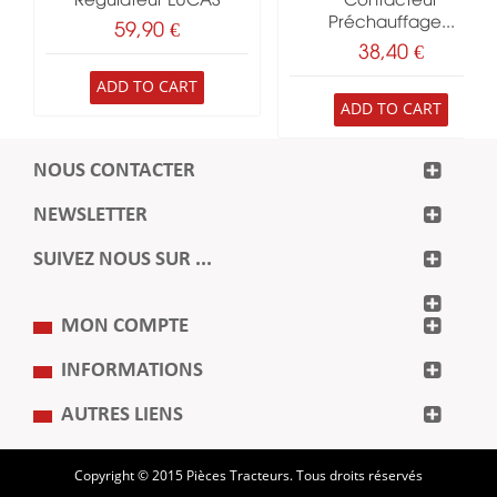
Regulateur LUCAS
Contacteur
Préchauffage...
59,90 €
38,40 €
ADD TO CART
ADD TO CART
NOUS CONTACTER
NEWSLETTER
SUIVEZ NOUS SUR ...
MON COMPTE
INFORMATIONS
AUTRES LIENS
Copyright © 2015 Pièces Tracteurs. Tous droits réservés