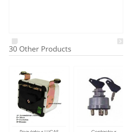
30 Other Products