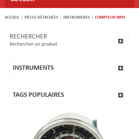
ACCUEIL
PIÈCES DÉTACHÉES
INSTRUMENTS
COMPTEUR MPH
RECHERCHER
Rechercher un produit
INSTRUMENTS
TAGS POPULAIRES