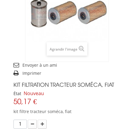
Agrandir l'image
Envoyer à un ami
Imprimer
KIT FILTRATION TRACTEUR SOMÉCA, FIAT
Nouveau
État
50,17 €
kit filtre tracteur soméca, fiat