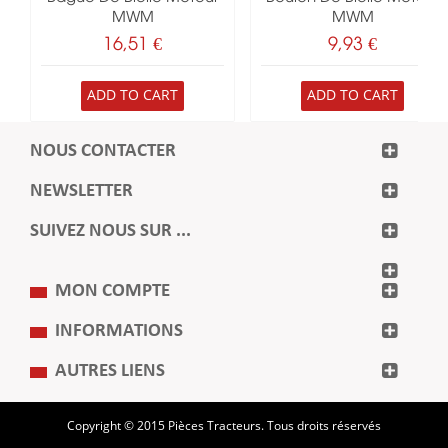
MWM
MWM
16,51 €
9,93 €
ADD TO CART
ADD TO CART
NOUS CONTACTER
NEWSLETTER
SUIVEZ NOUS SUR ...
MON COMPTE
INFORMATIONS
AUTRES LIENS
Copyright © 2015 Pièces Tracteurs. Tous droits réservés