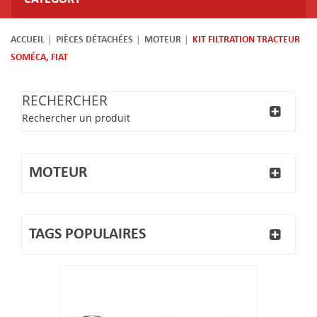
ACCUEIL
PIÈCES DÉTACHÉES
MOTEUR
KIT FILTRATION TRACTEUR
SOMÉCA, FIAT
RECHERCHER
Rechercher un produit
MOTEUR
TAGS POPULAIRES