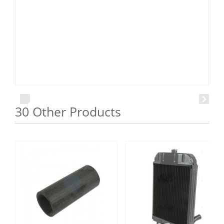
30 Other Products