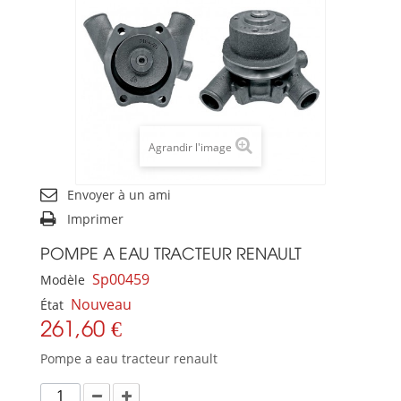
Agrandir l'image
Envoyer à un ami
Imprimer
POMPE A EAU TRACTEUR RENAULT
Sp00459
Modèle
Nouveau
État
261,60 €
Pompe a eau tracteur renault