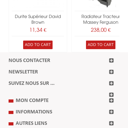
Durite Supérieur David
Radiateur Tracteur
Brown
Massey Ferguson
11,34 €
238,00 €
ADD TO CART
ADD TO CART
NOUS CONTACTER
NEWSLETTER
SUIVEZ NOUS SUR ...
MON COMPTE
INFORMATIONS
AUTRES LIENS