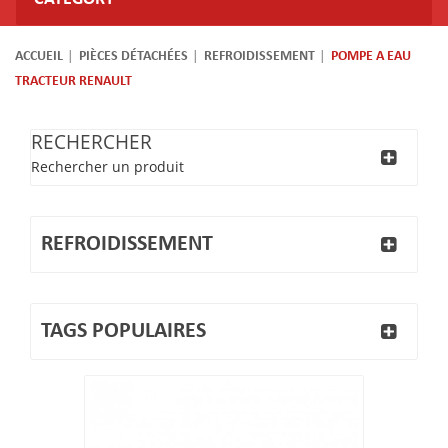
ACCUEIL
PIÈCES DÉTACHÉES
REFROIDISSEMENT
POMPE A EAU
TRACTEUR RENAULT
RECHERCHER
Rechercher un produit
REFROIDISSEMENT
TAGS POPULAIRES