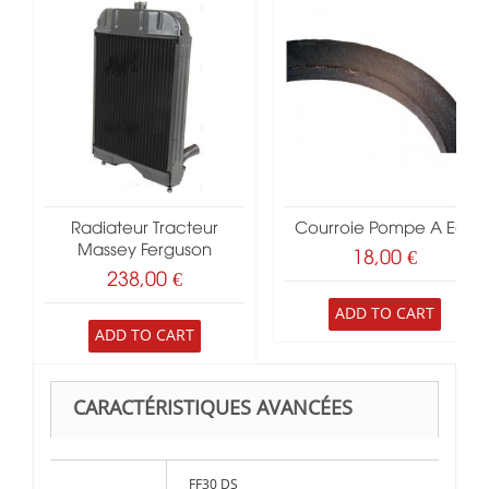
Radiateur Tracteur
Courroie Pompe A Eau
Massey Ferguson
18,00 €
238,00 €
ADD TO CART
ADD TO CART
CARACTÉRISTIQUES AVANCÉES
FF30 DS