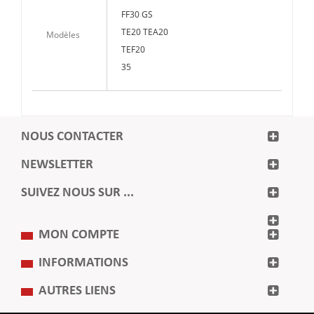
FF30 GS
TE20 TEA20
Modèles
TEF20
35
NOUS CONTACTER
NEWSLETTER
SUIVEZ NOUS SUR ...
MON COMPTE
INFORMATIONS
AUTRES LIENS