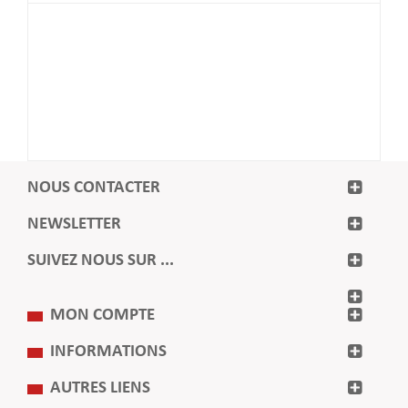
NOUS CONTACTER
NEWSLETTER
SUIVEZ NOUS SUR ...
MON COMPTE
INFORMATIONS
AUTRES LIENS