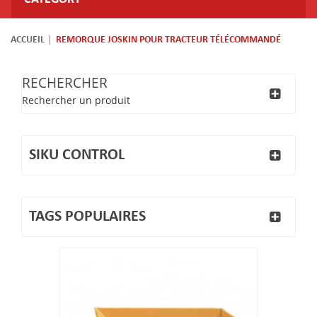
ACCUEIL
REMORQUE JOSKIN POUR TRACTEUR TÉLÉCOMMANDÉ
RECHERCHER
Rechercher un produit
SIKU CONTROL
TAGS POPULAIRES