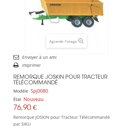
Agrandir l'image
Envoyer à un ami
Imprimer
REMORQUE JOSKIN POUR TRACTEUR
TÉLÉCOMMANDÉ
Spj0080
Modèle
Nouveau
État
76,90 €
Remorque JOSKIN pour Tracteur Télécommandé
par SIKU