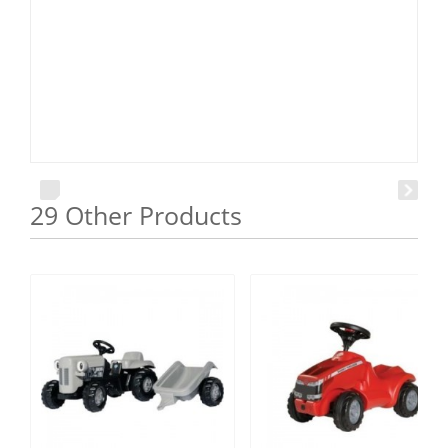
29 Other Products