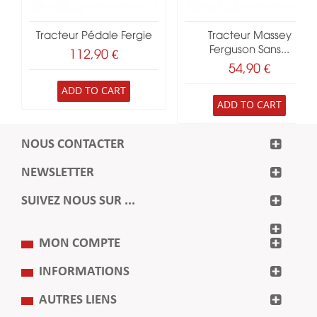
Tracteur Pédale Fergie
Tracteur Massey
Ferguson Sans...
112,90 €
54,90 €
ADD TO CART
ADD TO CART
NOUS CONTACTER
NEWSLETTER
SUIVEZ NOUS SUR ...
MON COMPTE
INFORMATIONS
AUTRES LIENS