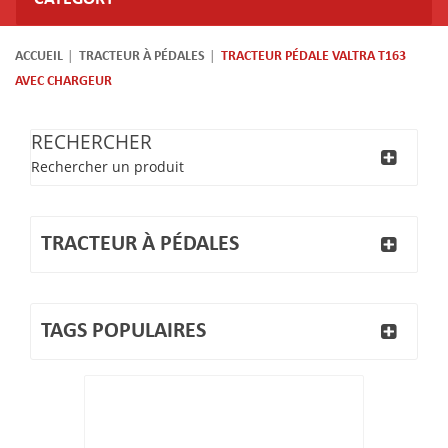
ACCUEIL
TRACTEUR À PÉDALES
TRACTEUR PÉDALE VALTRA T163
AVEC CHARGEUR
RECHERCHER
Rechercher un produit
TRACTEUR À PÉDALES
TAGS POPULAIRES