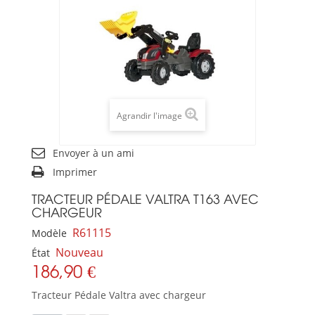
Agrandir l'image
Envoyer à un ami
Imprimer
TRACTEUR PÉDALE VALTRA T163 AVEC
CHARGEUR
R61115
Modèle
Nouveau
État
186,90 €
Tracteur Pédale Valtra avec chargeur