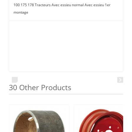
100 175 178 Tracteurs Avec essieu normal Avec essieu 1er
montage
30 Other Products