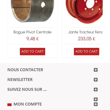
Bague Pivot Centrale
Jante Tracteur Fendt
9,48 €
233,05 €
ADD TO CART
ADD TO CART
NOUS CONTACTER
NEWSLETTER
SUIVEZ NOUS SUR ...
MON COMPTE