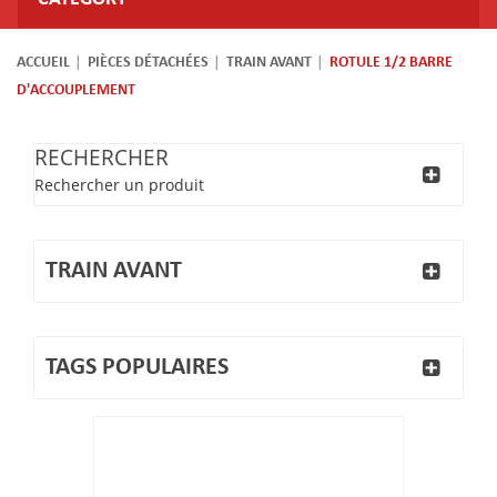
ACCUEIL
PIÈCES DÉTACHÉES
TRAIN AVANT
ROTULE 1/2 BARRE
D'ACCOUPLEMENT
RECHERCHER
Rechercher un produit
TRAIN AVANT
TAGS POPULAIRES