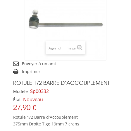
Agrandir l'image
Envoyer à un ami
Imprimer
ROTULE 1/2 BARRE D'ACCOUPLEMENT
Sp00332
Modèle
Nouveau
État
27,90 €
Rotule 1/2 Barre d'Accouplement
375mm Droite Tige 19mm 7 crans