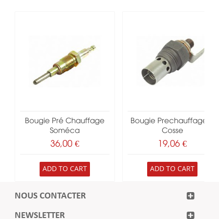
Bougie Pré Chauffage
Bougie Prechauffage A
Soméca
Cosse
36,00 €
19,06 €
ADD TO CART
ADD TO CART
NOUS CONTACTER
NEWSLETTER