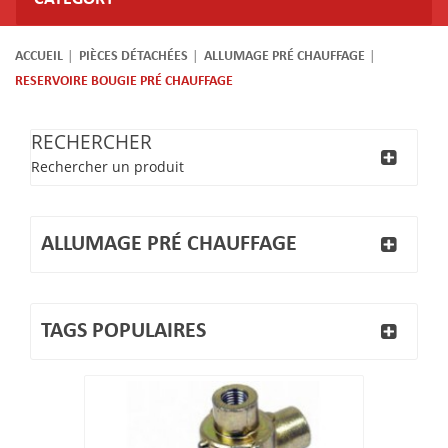
ACCUEIL
PIÈCES DÉTACHÉES
ALLUMAGE PRÉ CHAUFFAGE
RESERVOIRE BOUGIE PRÉ CHAUFFAGE
RECHERCHER
Rechercher un produit
ALLUMAGE PRÉ CHAUFFAGE
TAGS POPULAIRES