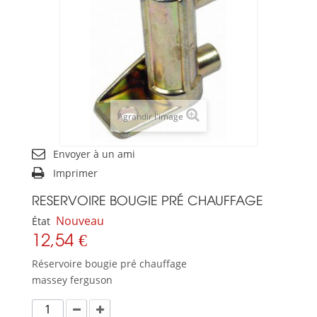
Agrandir l'image
Envoyer à un ami
Imprimer
RESERVOIRE BOUGIE PRÉ CHAUFFAGE
Nouveau
État
12,54 €
Réservoire bougie pré chauffage
massey ferguson