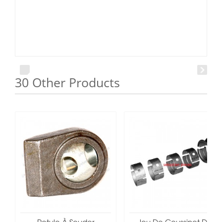
30 Other Products