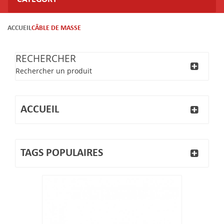
ACCUEIL
CÂBLE DE MASSE
RECHERCHER
Rechercher un produit
ACCUEIL
TAGS POPULAIRES