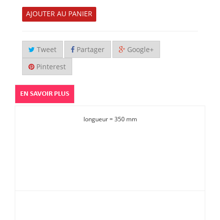
AJOUTER AU PANIER
Tweet
Partager
Google+
Pinterest
EN SAVOIR PLUS
longueur = 350 mm