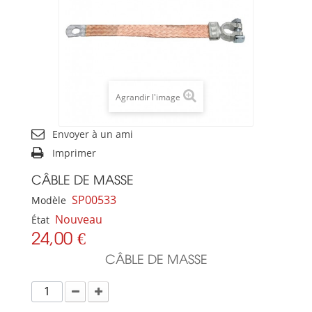
Agrandir l'image
Envoyer à un ami
Imprimer
CÂBLE DE MASSE
SP00533
Modèle
Nouveau
État
24,00 €
CÂBLE DE MASSE