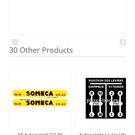
30 Other Products