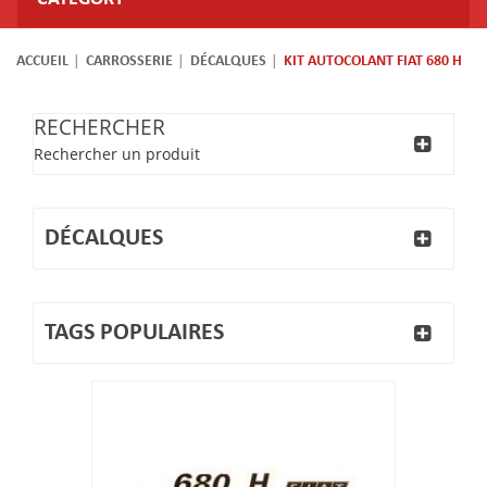
ACCUEIL
CARROSSERIE
DÉCALQUES
KIT AUTOCOLANT FIAT 680 H
RECHERCHER
Rechercher un produit
DÉCALQUES
TAGS POPULAIRES