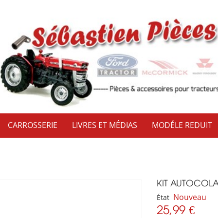
CARROSSERIE
LIVRES ET MÉDIAS
MODÉLE REDUIT
KIT AUTOCOLA
Nouveau
État
25,99 €