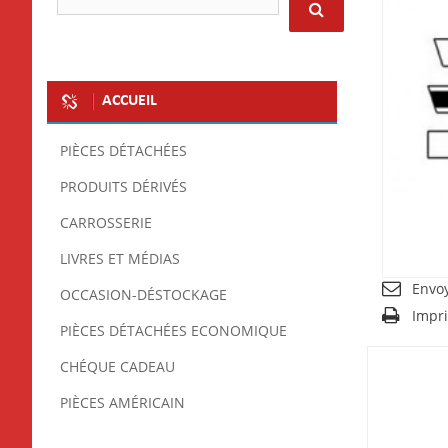
ACCUEIL
PIÈCES DÉTACHÉES
PRODUITS DÉRIVÉS
CARROSSERIE
LIVRES ET MÉDIAS
Envo
OCCASION-DÉSTOCKAGE
Impr
PIÈCES DÉTACHÉES ECONOMIQUE
CHÉQUE CADEAU
PIÈCES AMÉRICAIN