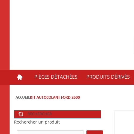
PIÈCES DÉTACHÉES
PRODUITS DÉRIVÉS
ACCUEIL
KIT AUTOCOLANT FORD 2600
RECHERCHER
Rechercher un produit