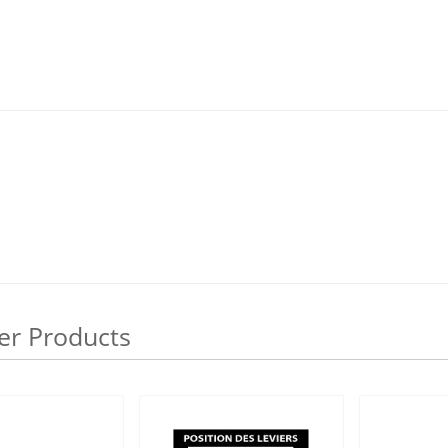
er Products