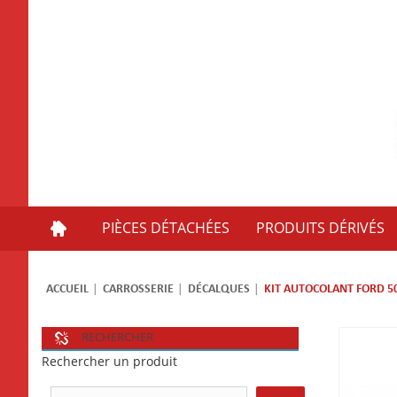
PIÈCES DÉTACHÉES
PRODUITS DÉRIVÉS
ACCUEIL
CARROSSERIE
DÉCALQUES
KIT AUTOCOLANT FORD 5
RECHERCHER
Rechercher un produit