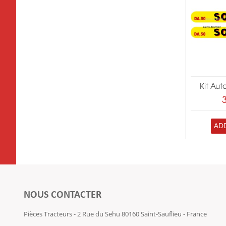
Kit Aut
AD
NOUS CONTACTER
Pièces Tracteurs - 2 Rue du Sehu 80160 Saint-Sauflieu - France