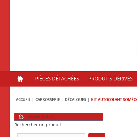
PIÈCES DÉTACHÉES
PRODUITS DÉRIVÉS
ACCUEIL
CARROSSERIE
DÉCALQUES
KIT AUTOCOLANT SOMÉC
RECHERCHER
Rechercher un produit