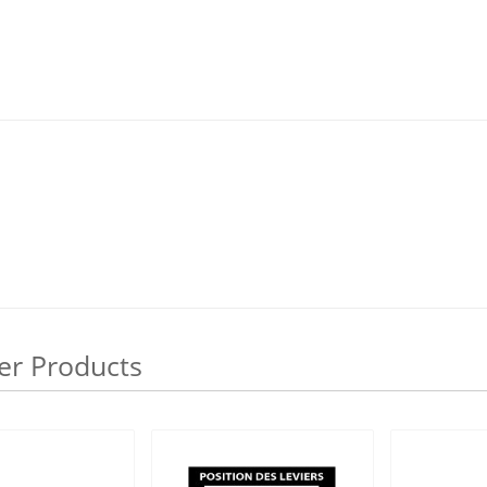
er Products