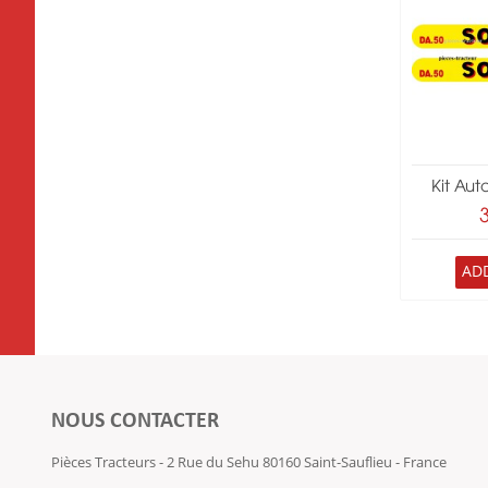
Kit Aut
AD
NOUS CONTACTER
Pièces Tracteurs - 2 Rue du Sehu 80160 Saint-Sauflieu - France