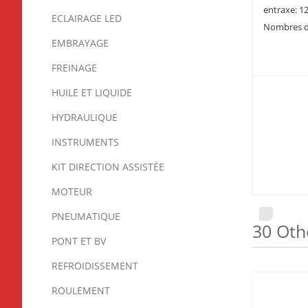
entraxe: 
ECLAIRAGE LED
Nombres d
EMBRAYAGE
FREINAGE
HUILE ET LIQUIDE
HYDRAULIQUE
INSTRUMENTS
KIT DIRECTION ASSISTÉE
MOTEUR
PNEUMATIQUE
30 Oth
PONT ET BV
REFROIDISSEMENT
ROULEMENT