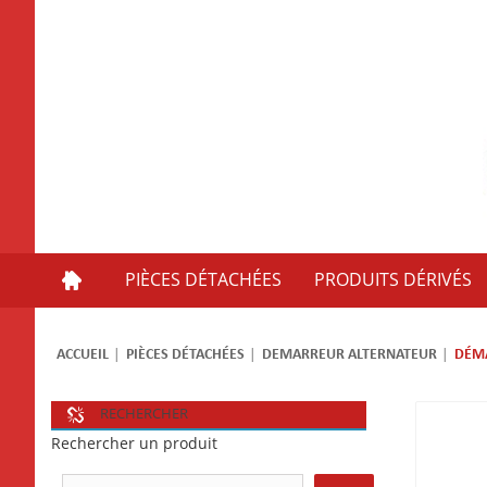
PIÈCES DÉTACHÉES
PRODUITS DÉRIVÉS
ACCUEIL
PIÈCES DÉTACHÉES
DEMARREUR ALTERNATEUR
DÉM
RECHERCHER
Rechercher un produit