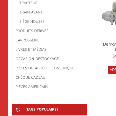
TRACTEUR
TRAIN AVANT
SIÈGE HOUSSE
PRODUITS DÉRIVÉS
CARROSSERIE
Demarr
LIVRES ET MÉDIAS
2
OCCASION-DÉSTOCKAGE
PIÈCES DÉTACHÉES ECONOMIQUE
AD
CHÉQUE CADEAU
PIÈCES AMÉRICAIN
TAGS POPULAIRES