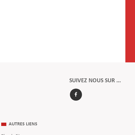
SUIVEZ NOUS SUR ...
AUTRES LIENS