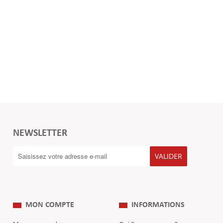
NEWSLETTER
VALIDER
MON COMPTE
INFORMATIONS