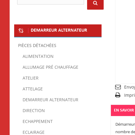
DEMARREUR ALTERNATEUR
PIÈCES DÉTACHÉES
ALIMENTATION
ALLUMAGE PRÉ CHAUFFAGE
ATELIER
Envo
ATTELAGE
Impr
DEMARREUR ALTERNATEUR
DIRECTION
EN SAVOIR
ECHAPPEMENT
Démarreur 
nombre de 
ECLAIRAGE