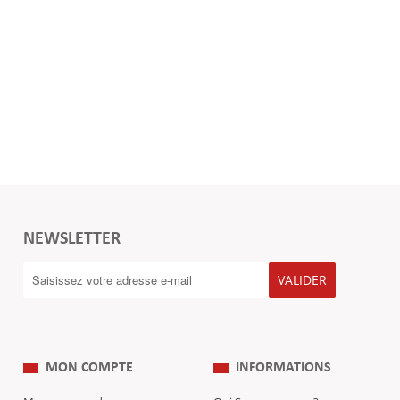
NEWSLETTER
VALIDER
MON COMPTE
INFORMATIONS