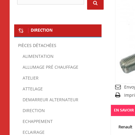
DIRECTION
PIÈCES DÉTACHÉES
ALIMENTATION
ALLUMAGE PRÉ CHAUFFAGE
ATELIER
Envo
ATTELAGE
Impr
DEMARREUR ALTERNATEUR
DIRECTION
EN SAVOIR
ECHAPPEMENT
Renault
ECLAIRAGE