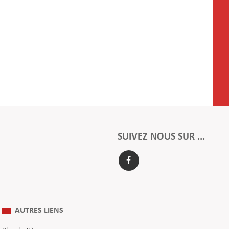
SUIVEZ NOUS SUR ...
AUTRES LIENS