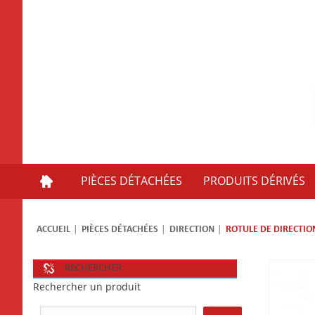
PIÈCES DÉTACHÉES
PRODUITS DÉRIVÉS
ACCUEIL
PIÈCES DÉTACHÉES
DIRECTION
ROTULE DE DIRECTIO
RECHERCHER
Rechercher un produit