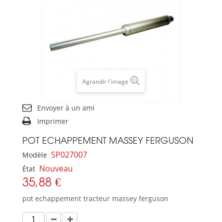
Agrandir l'image
Envoyer à un ami
Imprimer
POT ECHAPPEMENT MASSEY FERGUSON
SP027007
Modèle
Nouveau
État
35,88 €
pot echappement tracteur massey ferguson