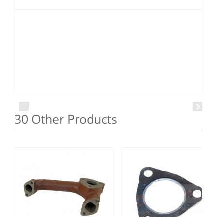
30 Other Products