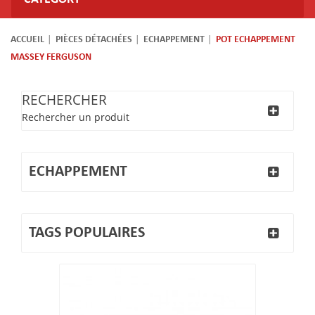
ACCUEIL
PIÈCES DÉTACHÉES
ECHAPPEMENT
POT ECHAPPEMENT
MASSEY FERGUSON
RECHERCHER
Rechercher un produit
ECHAPPEMENT
TAGS POPULAIRES