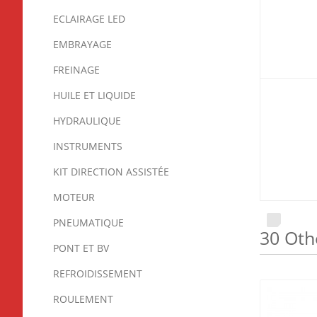
ECLAIRAGE LED
EMBRAYAGE
FREINAGE
HUILE ET LIQUIDE
HYDRAULIQUE
INSTRUMENTS
KIT DIRECTION ASSISTÉE
MOTEUR
PNEUMATIQUE
30 Oth
PONT ET BV
REFROIDISSEMENT
ROULEMENT