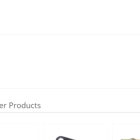
er Products