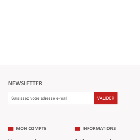
NEWSLETTER
VALIDER
MON COMPTE
INFORMATIONS