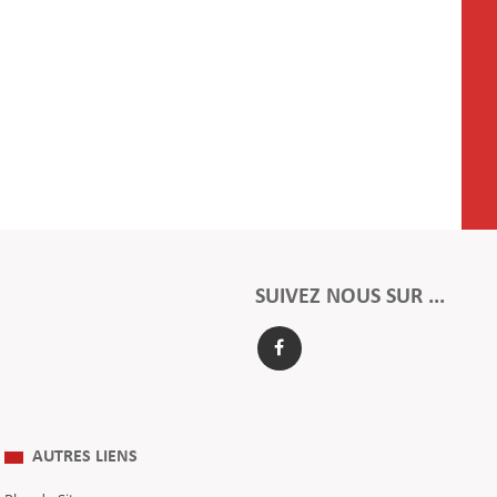
SUIVEZ NOUS SUR ...
AUTRES LIENS