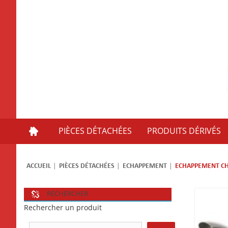
PIÈCES DÉTACHÉES
PRODUITS DÉRIVÉS
ACCUEIL
PIÈCES DÉTACHÉES
ECHAPPEMENT
ECHAPPEMENT C
RECHERCHER
Rechercher un produit