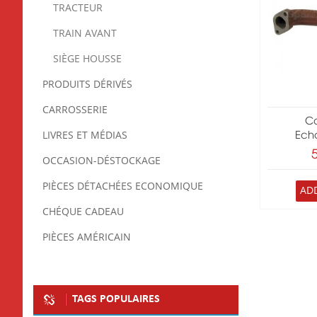
TRACTEUR
TRAIN AVANT
SIÈGE HOUSSE
PRODUITS DÉRIVÉS
CARROSSERIE
Co
LIVRES ET MÉDIAS
Ech
OCCASION-DÉSTOCKAGE
PIÈCES DÉTACHÉES ECONOMIQUE
AD
CHÉQUE CADEAU
PIÈCES AMÉRICAIN
TAGS POPULAIRES