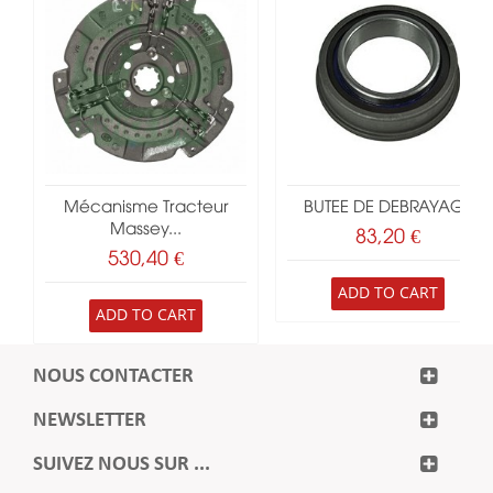
Mécanisme Tracteur
BUTEE DE DEBRAYAGE
Massey...
83,20 €
530,40 €
ADD TO CART
ADD TO CART
NOUS CONTACTER
NEWSLETTER
SUIVEZ NOUS SUR ...