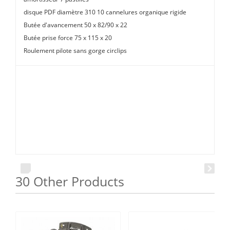
disque PDF diamètre 310 10 cannelures organique rigide
Butée d'avancement 50 x 82/90 x 22
Butée prise force 75 x 115 x 20
Roulement pilote sans gorge circlips
30 Other Products