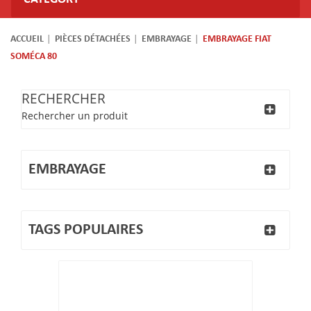
ACCUEIL
PIÈCES DÉTACHÉES
EMBRAYAGE
EMBRAYAGE FIAT
SOMÉCA 80
RECHERCHER
Rechercher un produit
EMBRAYAGE
TAGS POPULAIRES