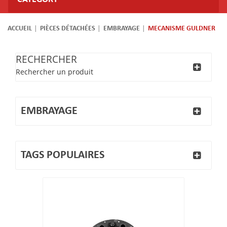
ACCUEIL
PIÈCES DÉTACHÉES
EMBRAYAGE
MECANISME GULDNER
RECHERCHER
Rechercher un produit
EMBRAYAGE
TAGS POPULAIRES