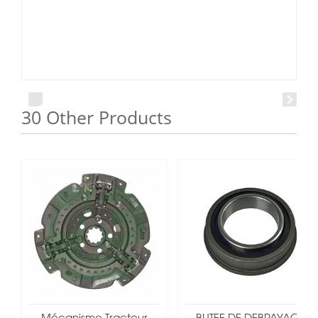
30 Other Products