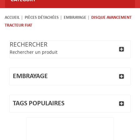
ACCUEIL
PIÈCES DÉTACHÉES
EMBRAYAGE
DISQUE AVANCEMENT
TRACTEUR FIAT
RECHERCHER
Rechercher un produit
EMBRAYAGE
TAGS POPULAIRES