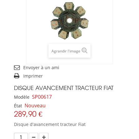
Agrandir l'image
Envoyer à un ami
Imprimer
DISQUE AVANCEMENT TRACTEUR FIAT
SP00617
Modèle
Nouveau
État
289,90 €
Disque d'avancement tracteur Fiat