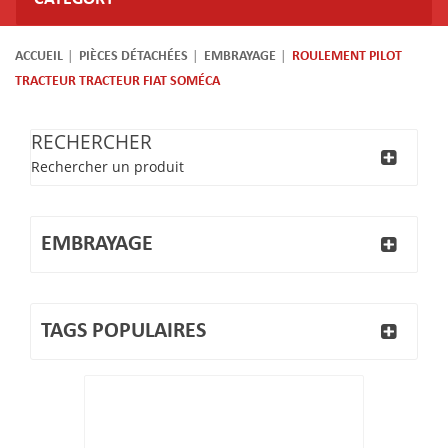
ACCUEIL
PIÈCES DÉTACHÉES
EMBRAYAGE
ROULEMENT PILOT
TRACTEUR TRACTEUR FIAT SOMÉCA
RECHERCHER
Rechercher un produit
EMBRAYAGE
TAGS POPULAIRES