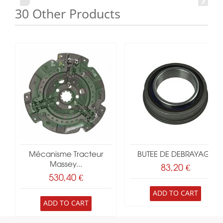
30 Other Products
Mécanisme Tracteur
BUTEE DE DEBRAYAGE
Massey...
83,20 €
530,40 €
ADD TO CART
ADD TO CART