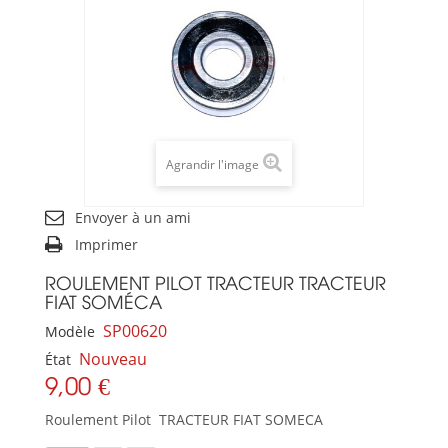
Agrandir l'image
Envoyer à un ami
Imprimer
ROULEMENT PILOT TRACTEUR TRACTEUR
FIAT SOMÉCA
SP00620
Modèle
Nouveau
État
9,00 €
Roulement Pilot TRACTEUR FIAT SOMECA