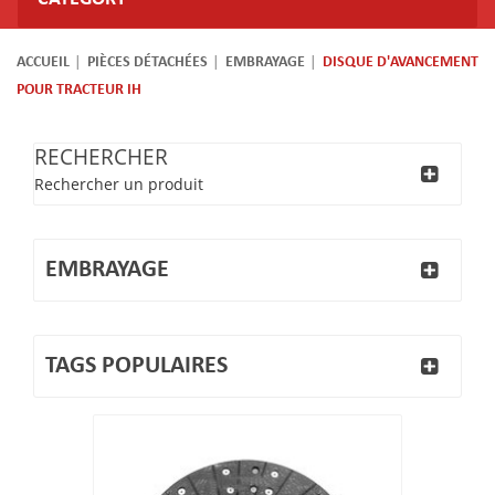
ACCUEIL
PIÈCES DÉTACHÉES
EMBRAYAGE
DISQUE D'AVANCEMENT
POUR TRACTEUR IH
RECHERCHER
Rechercher un produit
EMBRAYAGE
TAGS POPULAIRES