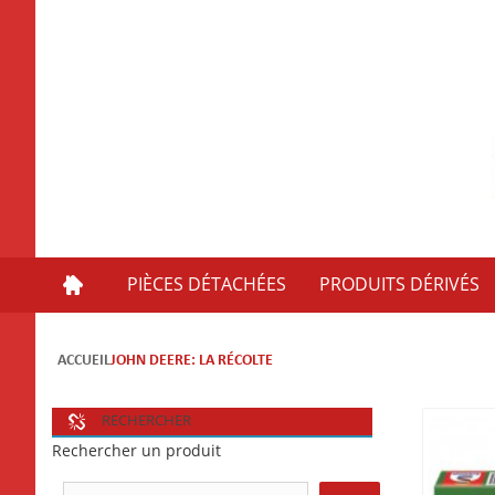
PIÈCES DÉTACHÉES
PRODUITS DÉRIVÉS
ACCUEIL
JOHN DEERE: LA RÉCOLTE
RECHERCHER
Rechercher un produit