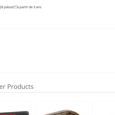
 26 pièces à partir de 3 ans
er Products