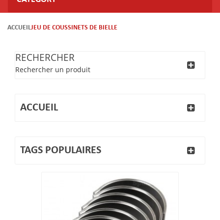
ACCUEIL
JEU DE COUSSINETS DE BIELLE
RECHERCHER
Rechercher un produit
ACCUEIL
TAGS POPULAIRES