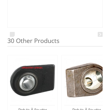
30 Other Products