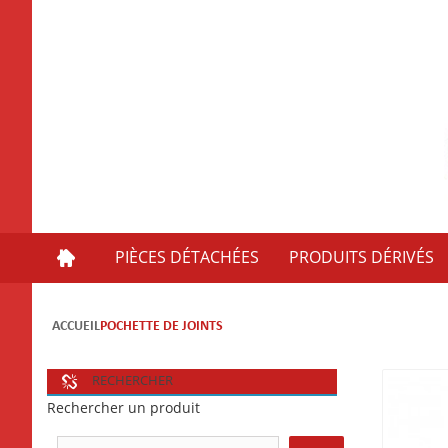
PIÈCES DÉTACHÉES
PRODUITS DÉRIVÉS
ACCUEIL
POCHETTE DE JOINTS
RECHERCHER
Rechercher un produit