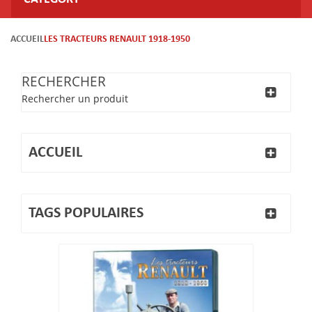
ACCUEIL
LES TRACTEURS RENAULT 1918-1950
RECHERCHER
Rechercher un produit
ACCUEIL
TAGS POPULAIRES