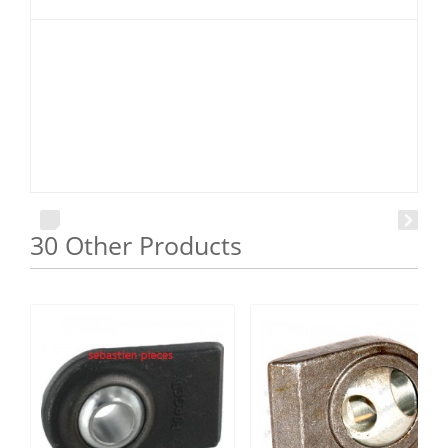
30 Other Products