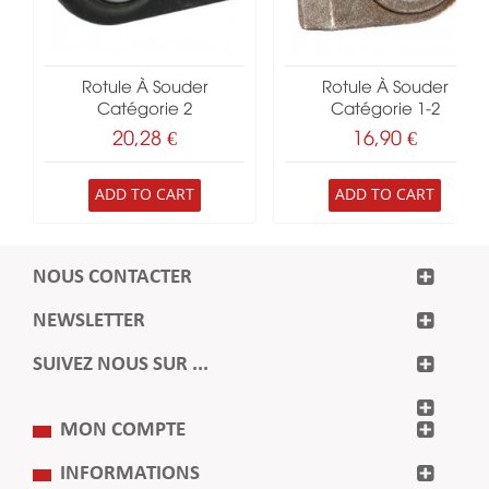
Rotule À Souder
Rotule À Souder
Catégorie 2
Catégorie 1-2
20,28 €
16,90 €
ADD TO CART
ADD TO CART
NOUS CONTACTER
NEWSLETTER
SUIVEZ NOUS SUR ...
MON COMPTE
INFORMATIONS