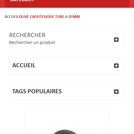
ACCUEIL
OLIVE CAOUTCHOUC TUBE 6.35MM
RECHERCHER
Rechercher un produit
ACCUEIL
TAGS POPULAIRES