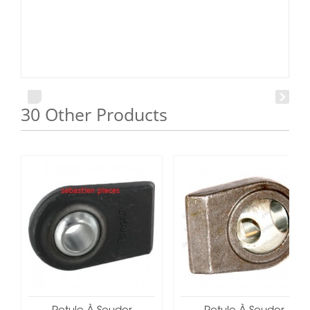
30 Other Products