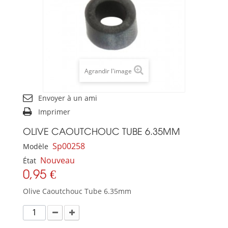
Agrandir l'image
Envoyer à un ami
Imprimer
OLIVE CAOUTCHOUC TUBE 6.35MM
Sp00258
Modèle
Nouveau
État
0,95 €
Olive Caoutchouc Tube 6.35mm