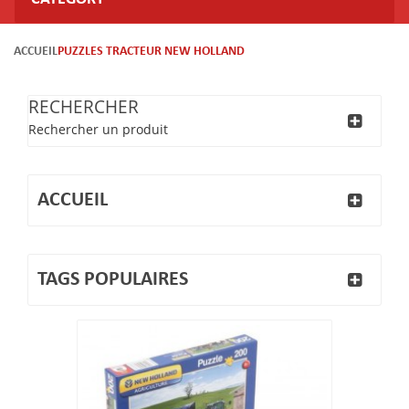
ACCUEIL
PUZZLES TRACTEUR NEW HOLLAND
RECHERCHER
Rechercher un produit
ACCUEIL
TAGS POPULAIRES