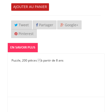
AJOUTER AU PANIER
Tweet
Partager
Google+
Pinterest
EN SAVOIR PLUS
Puzzle, 200 pièces à partir de 8 ans