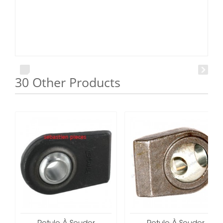
30 Other Products