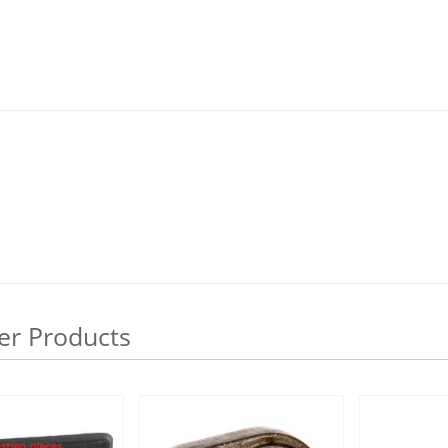
er Products