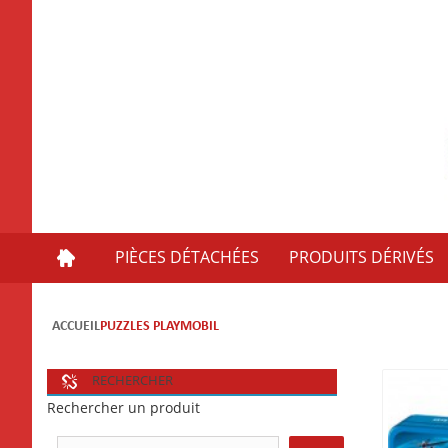
PIÈCES DÉTACHÉES
PRODUITS DÉRIVÉS
ACCUEIL
PUZZLES PLAYMOBIL
RECHERCHER
Rechercher un produit