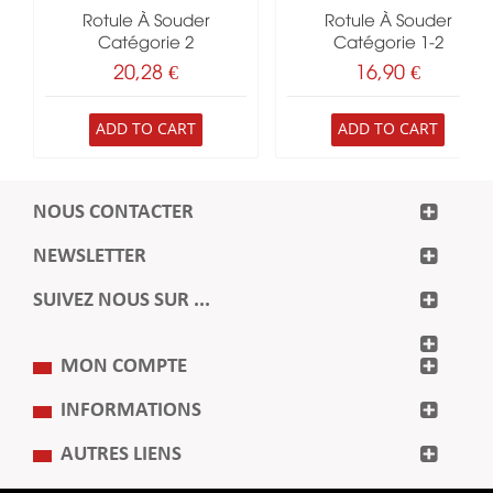
Rotule À Souder
Rotule À Souder
Catégorie 2
Catégorie 1-2
20,28 €
16,90 €
ADD TO CART
ADD TO CART
NOUS CONTACTER
NEWSLETTER
SUIVEZ NOUS SUR ...
MON COMPTE
INFORMATIONS
AUTRES LIENS