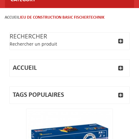
ACCUEIL
JEU DE CONSTRUCTION BASIC FISCHERTECHNIK
RECHERCHER
Rechercher un produit
ACCUEIL
TAGS POPULAIRES