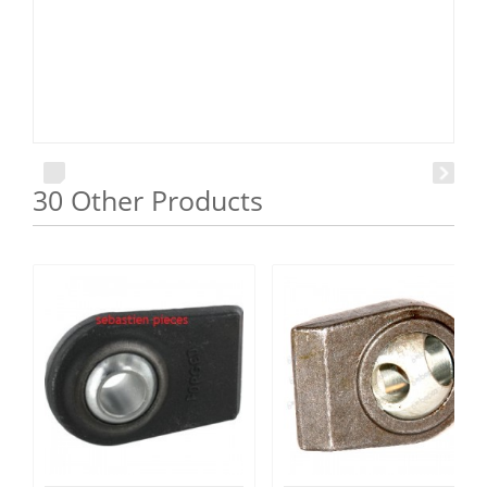
30 Other Products