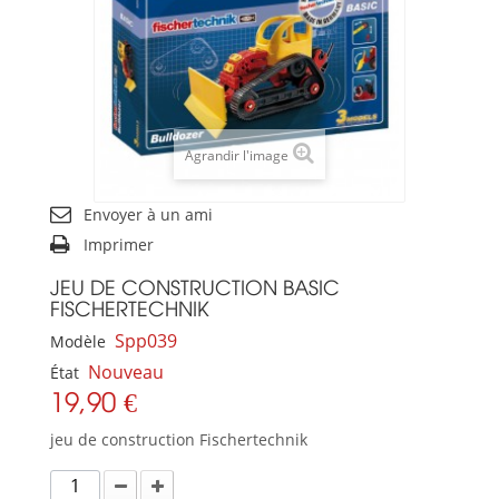
Agrandir l'image
Envoyer à un ami
Imprimer
JEU DE CONSTRUCTION BASIC
FISCHERTECHNIK
Spp039
Modèle
Nouveau
État
19,90 €
jeu de construction Fischertechnik