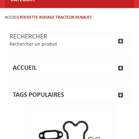
ACCUEIL
POCHETTE RODAGE TRACTEUR RENAULT
RECHERCHER
Rechercher un produit
ACCUEIL
TAGS POPULAIRES