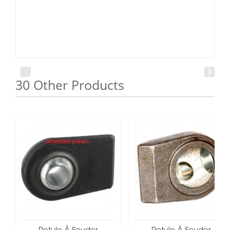
30 Other Products