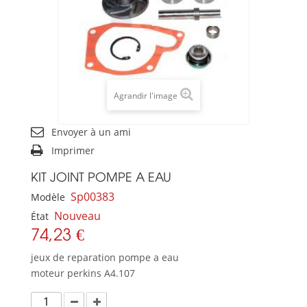
Agrandir l'image
Envoyer à un ami
Imprimer
KIT JOINT POMPE A EAU
Sp00383
Modèle
Nouveau
État
74,23 €
jeux de reparation pompe a eau
moteur perkins A4.107