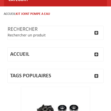
ACCUEIL
KIT JOINT POMPE A EAU
RECHERCHER
Rechercher un produit
ACCUEIL
TAGS POPULAIRES