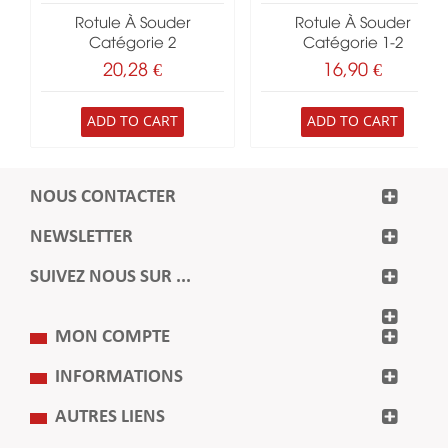
Rotule À Souder
Rotule À Souder
Catégorie 2
Catégorie 1-2
20,28 €
16,90 €
ADD TO CART
ADD TO CART
NOUS CONTACTER
NEWSLETTER
SUIVEZ NOUS SUR ...
MON COMPTE
INFORMATIONS
AUTRES LIENS