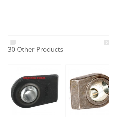
30 Other Products