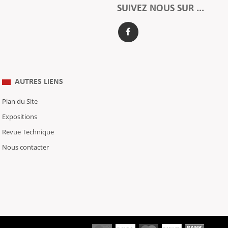
SUIVEZ NOUS SUR ...
AUTRES LIENS
Plan du Site
Expositions
Revue Technique
Nous contacter