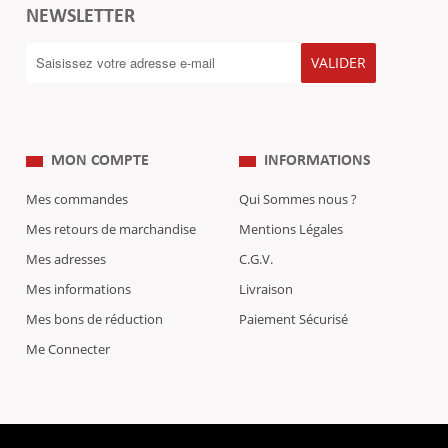
NEWSLETTER
VALIDER
MON COMPTE
INFORMATIONS
Mes commandes
Qui Sommes nous ?
Mes retours de marchandise
Mentions Légales
Mes adresses
C.G.V.
Mes informations
Livraison
Mes bons de réduction
Paiement Sécurisé
Me Connecter