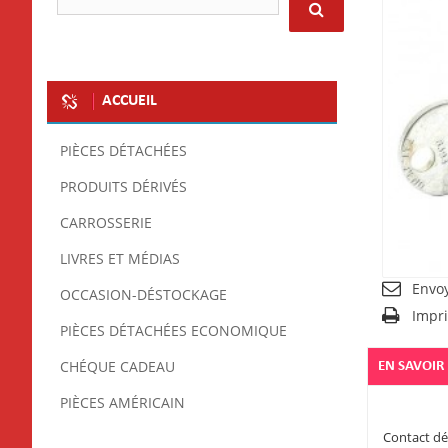
ACCUEIL
PIÈCES DÉTACHÉES
PRODUITS DÉRIVÉS
CARROSSERIE
LIVRES ET MÉDIAS
Envo
OCCASION-DÉSTOCKAGE
Impr
PIÈCES DÉTACHÉES ECONOMIQUE
CHÉQUE CADEAU
EN SAVOIR
PIÈCES AMÉRICAIN
Contact dé