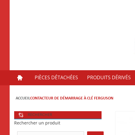
PIÈCES DÉTACHÉES
PRODUITS DÉRIVÉS
ACCUEIL
CONTACTEUR DE DÉMARRAGE À CLÉ FERGUSON
RECHERCHER
Rechercher un produit