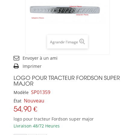
Agrandir l'image
Envoyer à un ami
Imprimer
LOGO POUR TRACTEUR FORDSON SUPER
MAJOR
SP01359
Modèle
Nouveau
État
54,90 €
logo pour tracteur Fordson super major
Livraison 48/72 Heures