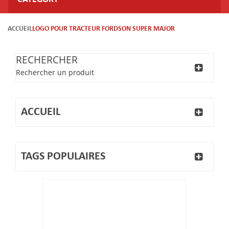
ACCUEIL
LOGO POUR TRACTEUR FORDSON SUPER MAJOR
RECHERCHER
Rechercher un produit
ACCUEIL
TAGS POPULAIRES