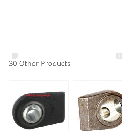
30 Other Products