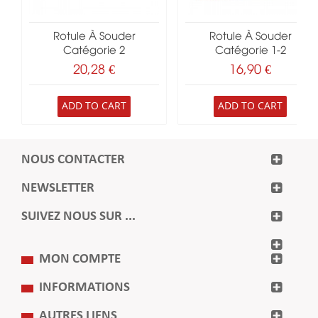
Rotule À Souder
Rotule À Souder
Catégorie 2
Catégorie 1-2
20,28 €
16,90 €
ADD TO CART
ADD TO CART
NOUS CONTACTER
NEWSLETTER
SUIVEZ NOUS SUR ...
MON COMPTE
INFORMATIONS
AUTRES LIENS