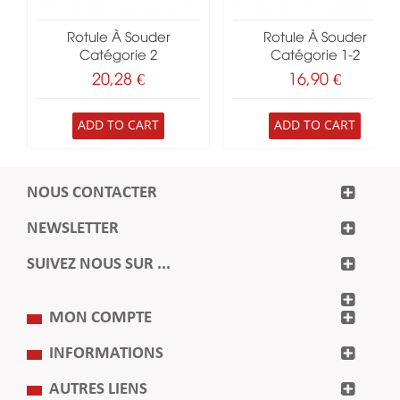
Rotule À Souder
Rotule À Souder
Catégorie 2
Catégorie 1-2
20,28 €
16,90 €
ADD TO CART
ADD TO CART
NOUS CONTACTER
NEWSLETTER
SUIVEZ NOUS SUR ...
MON COMPTE
INFORMATIONS
AUTRES LIENS