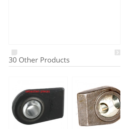
30 Other Products