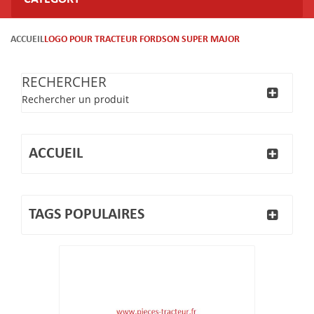
ACCUEIL
LOGO POUR TRACTEUR FORDSON SUPER MAJOR
RECHERCHER
Rechercher un produit
ACCUEIL
TAGS POPULAIRES