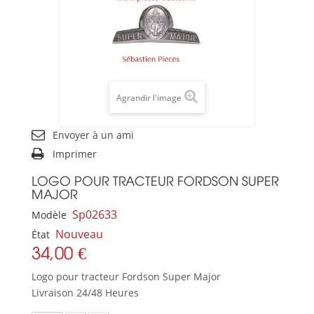
Agrandir l'image
Envoyer à un ami
Imprimer
LOGO POUR TRACTEUR FORDSON SUPER
MAJOR
Sp02633
Modèle
Nouveau
État
34,00 €
Logo pour tracteur Fordson Super Major
Livraison 24/48 Heures