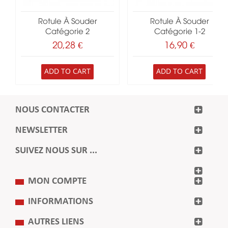
Rotule À Souder
Rotule À Souder
Catégorie 2
Catégorie 1-2
20,28 €
16,90 €
ADD TO CART
ADD TO CART
NOUS CONTACTER
NEWSLETTER
SUIVEZ NOUS SUR ...
MON COMPTE
INFORMATIONS
AUTRES LIENS