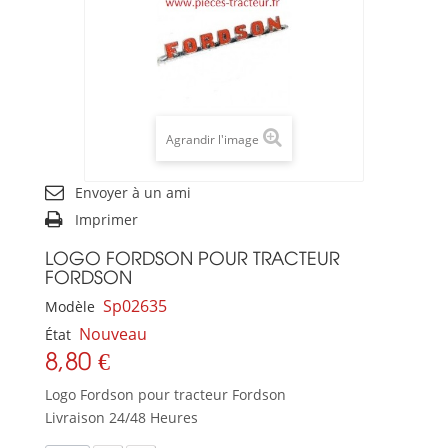
Agrandir l'image
Envoyer à un ami
Imprimer
LOGO FORDSON POUR TRACTEUR
FORDSON
Sp02635
Modèle
Nouveau
État
8,80 €
Logo Fordson pour tracteur Fordson
Livraison 24/48 Heures