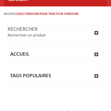
ACCUEIL
LOGO FORDSON POUR TRACTEUR FORDSON
RECHERCHER
Rechercher un produit
ACCUEIL
TAGS POPULAIRES