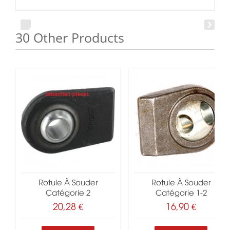
30 Other Products
Rotule À Souder
Rotule À Souder
Catégorie 2
Catégorie 1-2
20,28 €
16,90 €