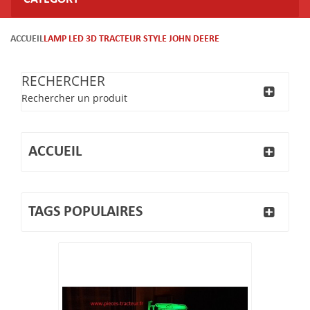
ACCUEIL
LAMP LED 3D TRACTEUR STYLE JOHN DEERE
RECHERCHER
Rechercher un produit
ACCUEIL
TAGS POPULAIRES