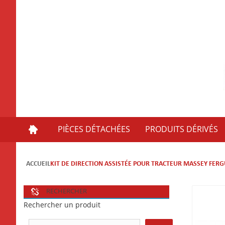
PIÈCES DÉTACHÉES
PRODUITS DÉRIVÉS
ACCUEIL
KIT DE DIRECTION ASSISTÉE POUR TRACTEUR MASSEY FERG
RECHERCHER
Rechercher un produit