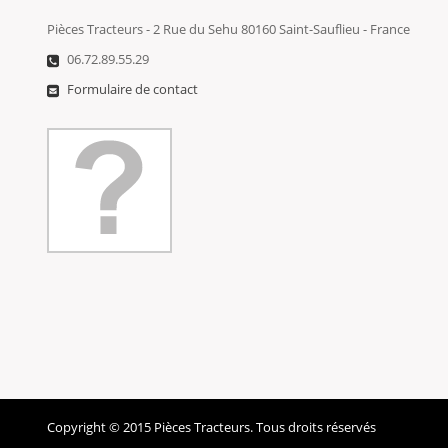
Pièces Tracteurs - 2 Rue du Sehu 80160 Saint-Sauflieu - France
06.72.89.55.29
Formulaire de contact
Copyright © 2015 Pièces Tracteurs. Tous droits réservés