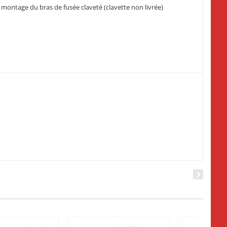
 montage du bras de fusée claveté (clavette non livrée)