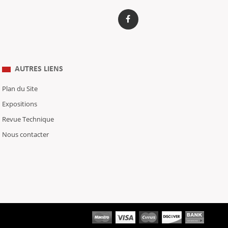
AUTRES LIENS
Plan du Site
Expositions
Revue Technique
Nous contacter