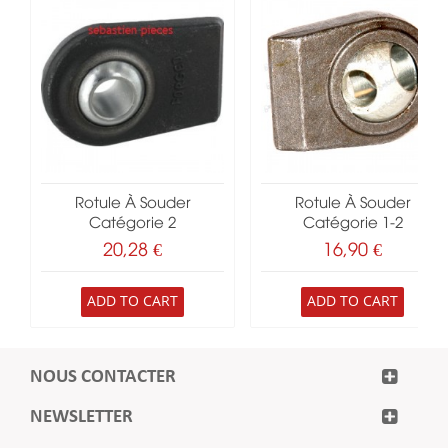
Rotule À Souder
Rotule À Souder
Catégorie 2
Catégorie 1-2
20,28 €
16,90 €
ADD TO CART
ADD TO CART
NOUS CONTACTER
NEWSLETTER