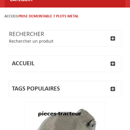
ACCUEIL
PRISE DEMONTABLE 7 PLOTS METAL
RECHERCHER
Rechercher un produit
ACCUEIL
TAGS POPULAIRES